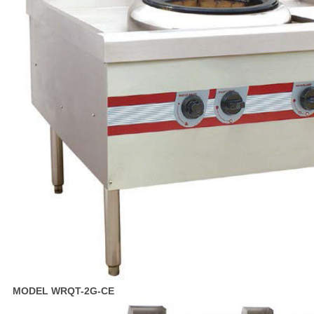
MODEL WRQT-2G-CE