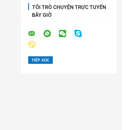
TÔI TRÒ CHUYỆN TRỰC TUYẾN
BÂY GIỜ