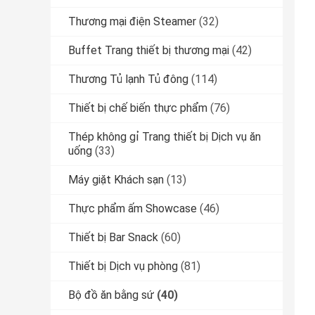
Thương mại điện Steamer
(32)
Buffet Trang thiết bị thương mại
(42)
Thương Tủ lạnh Tủ đông
(114)
Thiết bị chế biến thực phẩm
(76)
Thép không gỉ Trang thiết bị Dịch vụ ăn
uống
(33)
Máy giặt Khách sạn
(13)
Thực phẩm ấm Showcase
(46)
Thiết bị Bar Snack
(60)
Thiết bị Dịch vụ phòng
(81)
Bộ đồ ăn bằng sứ
(40)