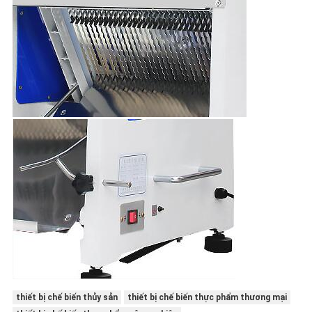
thiết bị chế biến thủy sản
thiết bị chế biến thực phẩm thương mại