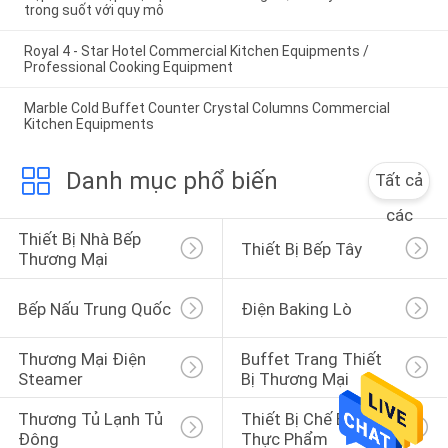
trong suốt với quy mô
Royal 4 - Star Hotel Commercial Kitchen Equipments /
Professional Cooking Equipment
Marble Cold Buffet Counter Crystal Columns Commercial
Kitchen Equipments
Danh mục phổ biến
Tất cả
các
Thiết Bị Nhà Bếp 
Thiết Bị Bếp Tây
Thương Mại
Bếp Nấu Trung Quốc
Điện Baking Lò
Thương Mại Điện 
Buffet Trang Thiết 
Steamer
Bị Thương Mại
Thương Tủ Lạnh Tủ 
Thiết Bị Chế Biến 
Đông
Thực Phẩm