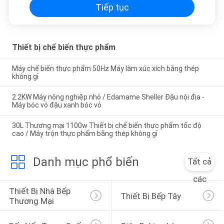
Tiếp tục
Thiết bị chế biến thực phẩm
Máy chế biến thực phẩm 50Hz Máy làm xúc xích bằng thép
không gỉ
2.2KW Máy nông nghiệp nhỏ / Edamame Sheller Đậu nội địa -
Máy bóc vỏ đậu xanh bóc vỏ
30L Thương mại 1100w Thiết bị chế biến thực phẩm tốc độ
cao / Máy trộn thực phẩm bằng thép không gỉ
Danh mục phổ biến
Tất cả
các
Thiết Bị Nhà Bếp 
Thiết Bị Bếp Tây
Thương Mại