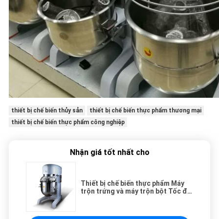
thiết bị chế biến thủy sản
thiết bị chế biến thực phẩm thương mại
thiết bị chế biến thực phẩm công nghiệp
Nhận giá tốt nhất cho
Thiết bị chế biến thực phẩm Máy
trộn trứng và máy trộn bột Tốc độ
chuyển đổi tần số 30L
Max.Kneading 10KG